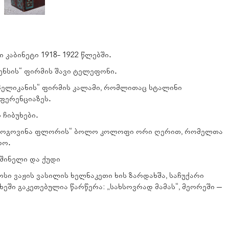
 კაბინეტი 1918- 1922 წლებში.
ენსის“ ფირმის შავი ტელეფონი.
პელიკანის“ ფირმის კალამი, რომლითაც სტალინი
ფერენციაზეს.
 ჩიბუხები.
ერცოგოვინა ფლორის“ ბოლო კოლოფი ორი ღერით, რომელთა
რო.
 შინელი და ქუდი
სი ვაჟის ვასილის ხელნაკეთი ხის ზარდახშა, საჩუქარი
ეში გაკეთებულია წარწერა: „სახსოვრად მამას“, მეორეში –