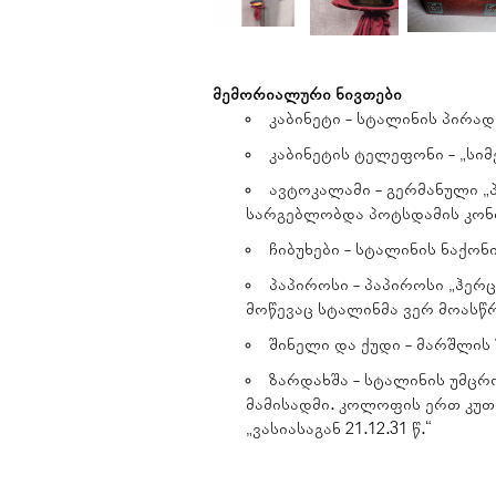
მემორიალური ნივთები
კაბინეტი - სტალინის პირადი
კაბინეტის ტელეფონი - „სიმ
ავტოკალამი - გერმანული „
სარგებლობდა პოტსდამის კონ
ჩიბუხები - სტალინის ნაქონი
პაპიროსი - პაპიროსი „ჰ
მოწევაც სტალინმა ვერ მოასწ
შინელი და ქუდი - მარშლის
ზარდახშა - სტალინის უმცრო
მამისადმი. კოლოფის ერთ კუთხ
„ვასიასაგან 21.12.31 წ.“