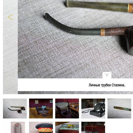
Личные трубки Сталина.