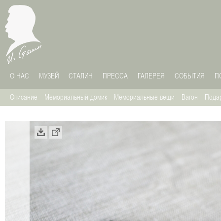
О НАС
МУЗЕЙ
СТАЛИН
ПРЕССА
ГАЛЕРЕЯ
СОБЫТИЯ
П
Описание
Мемориальный домик
Мемориальные вещи
Вагон
Пода